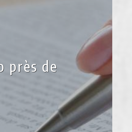
o près de