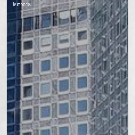
le monde.