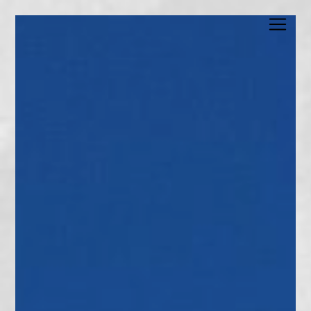
Panneau de gestion des cookies