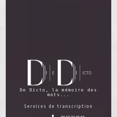
E
ICTO
De Dicto, la mémoire des
mots...
Services de transcription