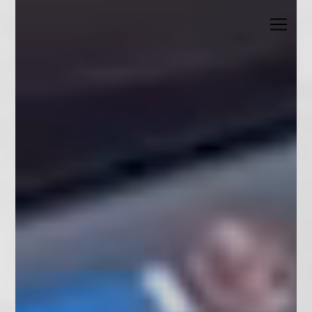
Panneau de gestion des cookies