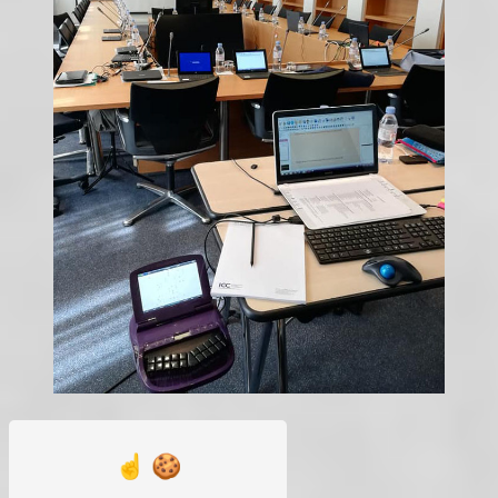
Vous êtes